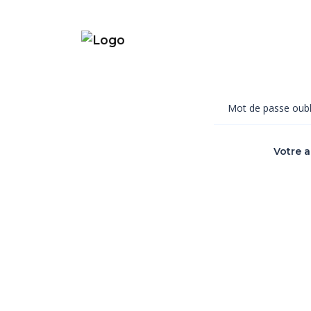
Mot de passe oubl
Votre 