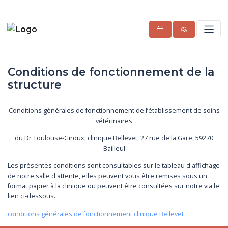
Conditions de fonctionnement de la
structure
Conditions générales de fonctionnement de l’établissement de soins
vétérinaires
du Dr Toulouse-Giroux, clinique Bellevet, 27 rue de la Gare, 59270
Bailleul
Les présentes conditions sont consultables sur le tableau d'affichage
de notre salle d'attente, elles peuvent vous être remises sous un
format papier à la clinique ou peuvent être consultées sur notre via le
lien ci-dessous.
conditions générales de fonctionnement clinique Bellevet