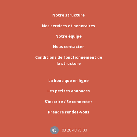
Notre structure
Nos services et honoraires
Notre équipe
Nous contacter
Conditions de fonctionnement de
la structure
La boutique en ligne
Les petites annonces
S'inscrire / Se connecter
Prendre rendez-vous
03 28 48 75 00