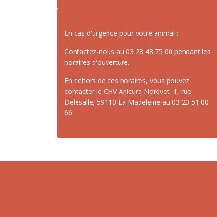
En cas d'urgence pour votre animal :
Contactez-nous au 03 28 48 75 00 pendant les
horaires d'ouverture.
En dehors de ces horaires, vous pouvez
contacter le CHV Anicura Nordvet, 1, rue
Delesalle, 59110 La Madeleine au 03 20 51 00
66