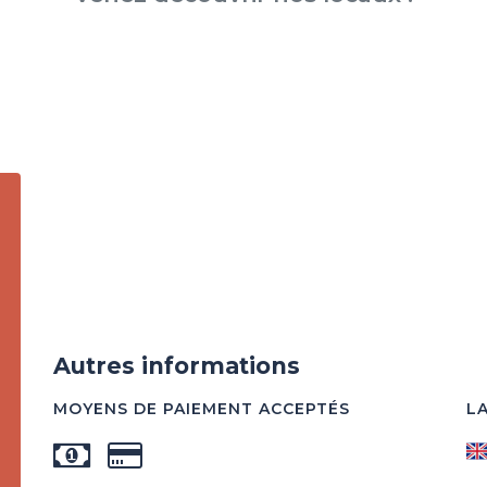
Autres informations
MOYENS DE PAIEMENT ACCEPTÉS
L