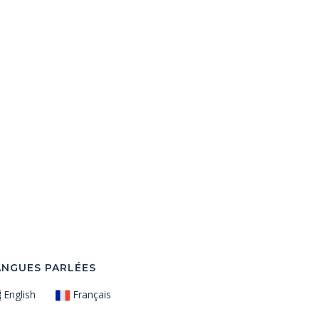
ANGUES PARLÉES
English
Français