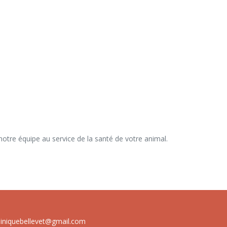
liniquebellevet@gmail.com