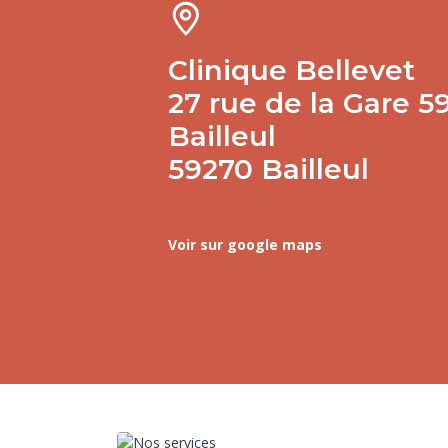
Clinique Bellevet
27 rue de la Gare 5
Bailleul
59270 Bailleul
Voir sur google maps