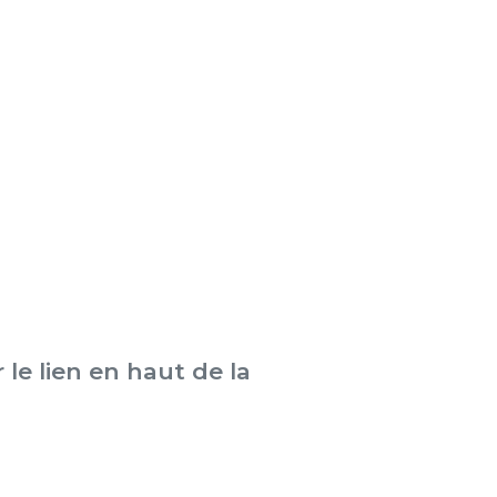
 le lien en haut de la