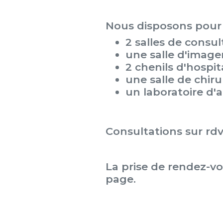
Nous disposons pour 
2 salles de consul
une salle d'image
2 chenils d'hospit
une salle de chiru
un laboratoire d'
Consultations sur r
La prise de rendez-vou
page.