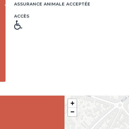
ASSURANCE ANIMALE ACCEPTÉE
ACCÈS
+
−