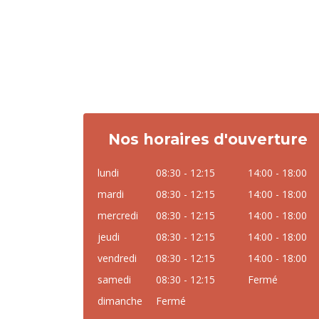
Nos horaires d'ouverture
lundi
08:30 - 12:15
14:00 - 18:00
mardi
08:30 - 12:15
14:00 - 18:00
mercredi
08:30 - 12:15
14:00 - 18:00
jeudi
08:30 - 12:15
14:00 - 18:00
vendredi
08:30 - 12:15
14:00 - 18:00
samedi
08:30 - 12:15
Fermé
dimanche
Fermé